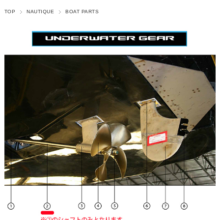
TOP
NAUTIQUE
BOAT PARTS