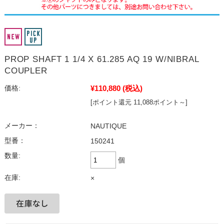
PROP SHAFT 1 1/4 X 61.285 AQ 19 W/NIBRAL
COUPLER
¥110,880
(税込)
価格:
[ポイント還元 11,088ポイント～]
メーカー：
NAUTIQUE
型番：
150241
数量:
個
在庫:
×