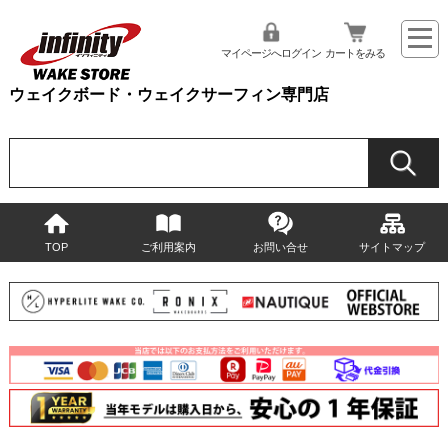
マイページへログイン
カートをみる
ウェイクボード・ウェイクサーフィン専門店
TOP
ご利用案内
お問い合せ
サイトマップ