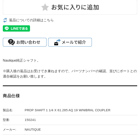
返品についての詳細はこちら
Nautique純正シャフト。
※購入後の返品はお受けでき兼ねますので、パーツナンバーの確認、並びにボートとの
適合確認をお願い致します。
商品仕様
製品名:
PROP SHAFT 1 1/4 X 61.285 AQ 19 W/NIBRAL COUPLER
型番:
150241
メーカー:
NAUTIQUE