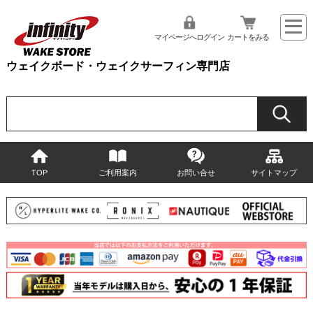
マイページへログイン
カートをみる
ウェイクボード・ウェイクサーフィン専門店
TOP
ご利用案内
お問い合せ
サイトマップ