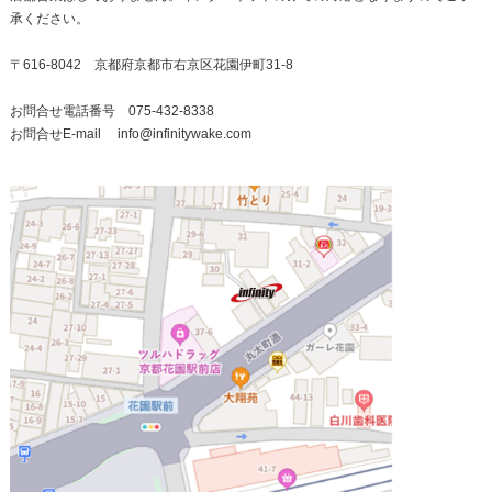
承ください。
〒616-8042 京都府京都市右京区花園伊町31-8
お問合せ電話番号 075-432-8338
お問合せE-mail info@infinitywake.com