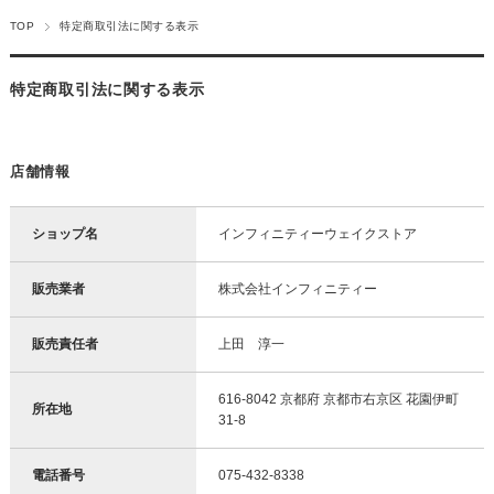
TOP
特定商取引法に関する表示
特定商取引法に関する表示
店舗情報
ショップ名
インフィニティーウェイクストア
販売業者
株式会社インフィニティー
販売責任者
上田 淳一
616-8042 京都府 京都市右京区 花園伊町
所在地
31-8
電話番号
075-432-8338