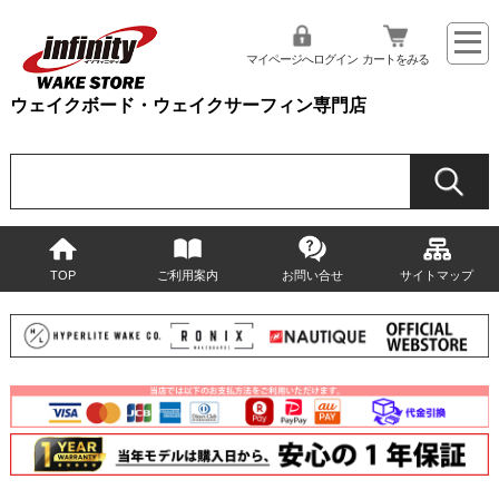
マイページへログイン
カートをみる
ウェイクボード・ウェイクサーフィン専門店
TOP
ご利用案内
お問い合せ
サイトマップ