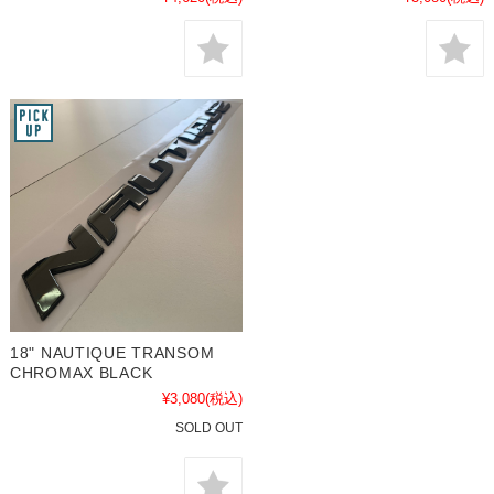
18" NAUTIQUE TRANSOM
CHROMAX BLACK
¥3,080
(税込)
SOLD OUT