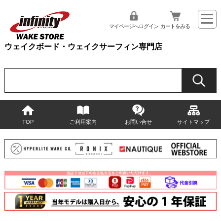
マイページへログイン
カートをみる
ウェイクボード・ウェイクサーフィン専門店
TOP
ご利用案内
お問い合せ
サイトマップ