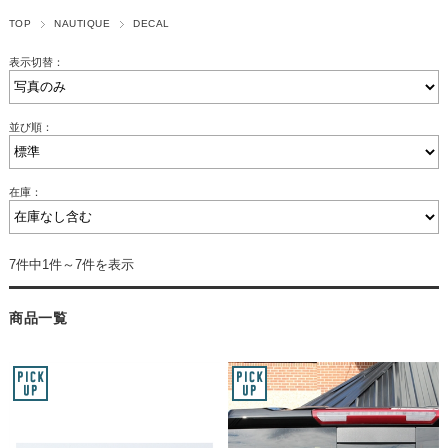
TOP
NAUTIQUE
DECAL
表示切替：
並び順：
在庫：
7件中1件～7件を表示
商品一覧