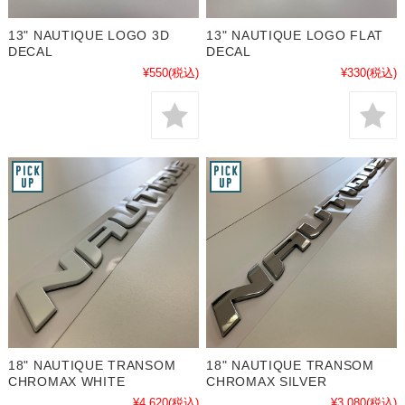
13" NAUTIQUE LOGO 3D
13" NAUTIQUE LOGO FLAT
DECAL
DECAL
¥550
(税込)
¥330
(税込)
18" NAUTIQUE TRANSOM
18" NAUTIQUE TRANSOM
CHROMAX WHITE
CHROMAX SILVER
¥4,620
(税込)
¥3,080
(税込)