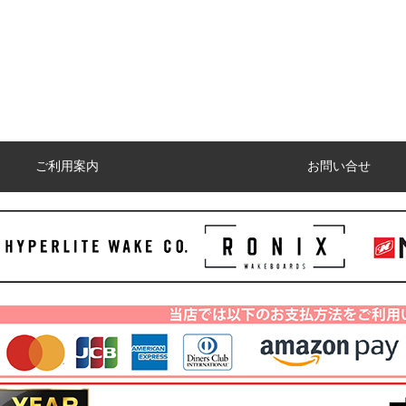
ご利用案内
お問い合せ