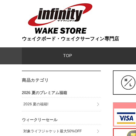
ウェイクボード・ウェイクサーフィン専門店
TOP
商品カテゴリ
2026 夏のプレミアム福箱
2026 夏の福箱!
ウィークリーセール
対象ライフジャケット最大50%OFF