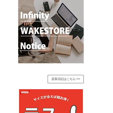
店長日記はこちら >>