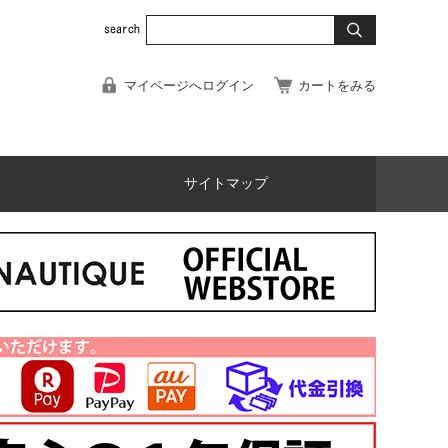
マイページへログイン
カートをみる
サイトマップ