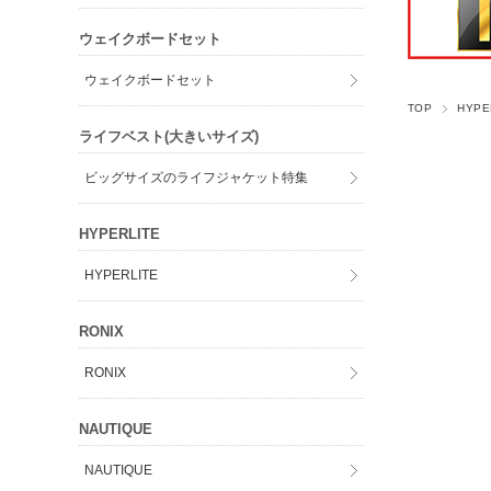
ウェイクボードセット
ウェイクボードセット
TOP
HYPE
ライフベスト(大きいサイズ)
ビッグサイズのライフジャケット特集
HYPERLITE
HYPERLITE
RONIX
RONIX
NAUTIQUE
NAUTIQUE