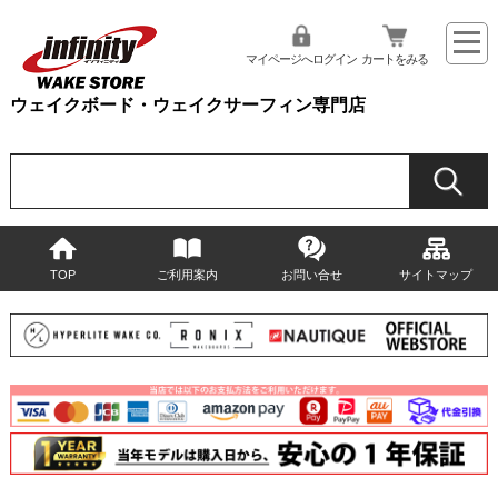
マイページへログイン
カートをみる
ウェイクボード・ウェイクサーフィン専門店
TOP
ご利用案内
お問い合せ
サイトマップ