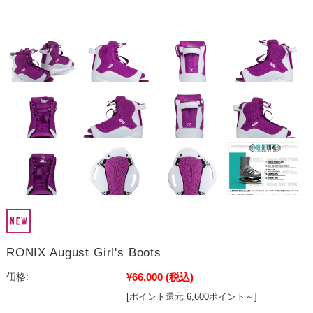
RONIX August Girl's Boots
¥66,000
(税込)
価格:
[ポイント還元 6,600ポイント～]