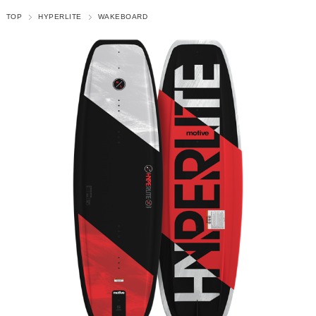
TOP
HYPERLITE
WAKEBOARD