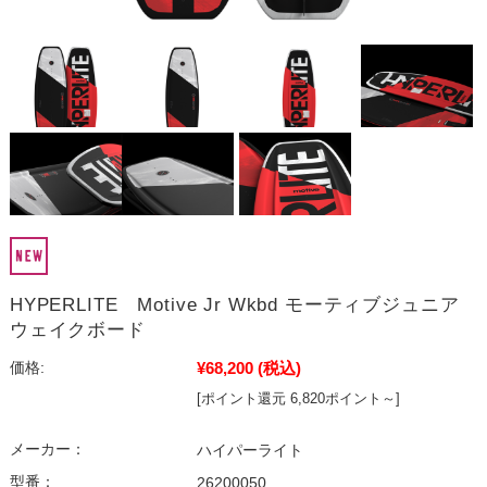
HYPERLITE Motive Jr Wkbd モーティブジュニア
ウェイクボード
¥68,200
(税込)
価格:
[ポイント還元 6,820ポイント～]
メーカー：
ハイパーライト
型番：
26200050