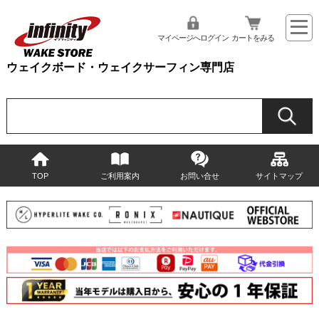
マイページへログイン
カートをみる
ウェイクボード・ウェイクサーフィン専門店
TOP
ご利用案内
お問い合せ
サイトマップ