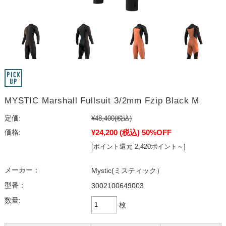
MYSTIC Marshall Fullsuit 3/2mm Fzip Black M
定価:
¥48,400
(税込)
¥24,200
(税込)
50%OFF
価格:
[ポイント還元 2,420ポイント～]
メーカー：
Mystic(ミスティック）
型番：
3002100649003
数量:
枚