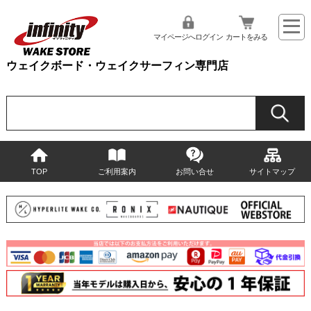
マイページへログイン
カートをみる
ウェイクボード・ウェイクサーフィン専門店
TOP
ご利用案内
お問い合せ
サイトマップ