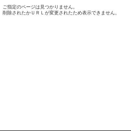
ご指定のページは見つかりません。
削除されたかＵＲＬが変更されたため表示できません。