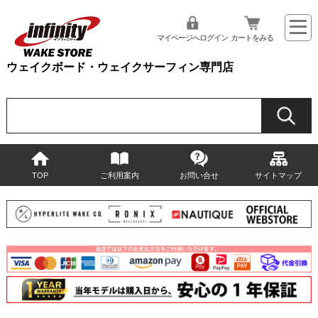
マイページへログイン
カートをみる
ウェイクボード・ウェイクサーフィン専門店
TOP
ご利用案内
お問い合せ
サイトマップ