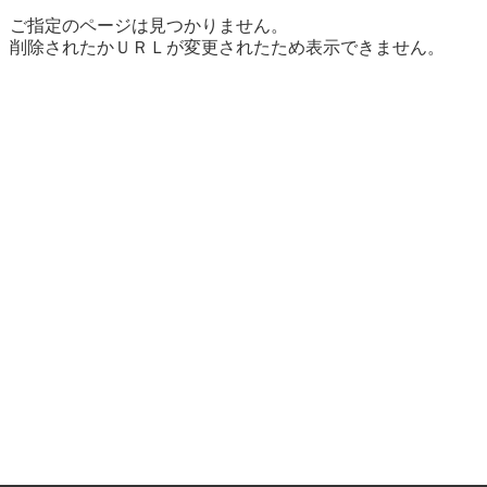
ご指定のページは見つかりません。
削除されたかＵＲＬが変更されたため表示できません。