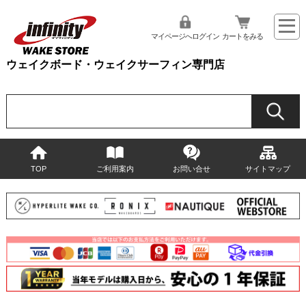
マイページへログイン
カートをみる
ウェイクボード・ウェイクサーフィン専門店
TOP
ご利用案内
お問い合せ
サイトマップ