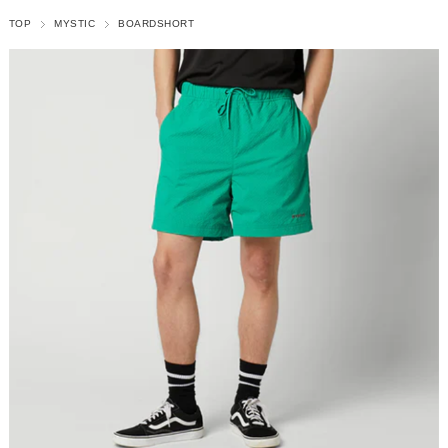
TOP
MYSTIC
BOARDSHORT