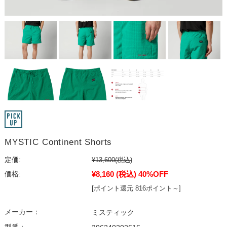
MYSTIC Continent Shorts
定価:
¥13,600
(税込)
¥8,160
(税込)
40%OFF
価格:
[ポイント還元 816ポイント～]
メーカー：
ミスティック