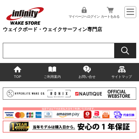
マイページへログイン
カートをみる
ウェイクボード・ウェイクサーフィン専門店
TOP
ご利用案内
お問い合せ
サイトマップ