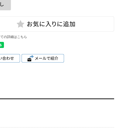
いての詳細はこちら