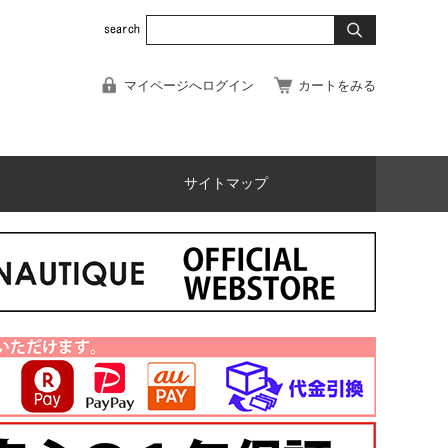
マイページへログイン
カートをみる
サイトマップ