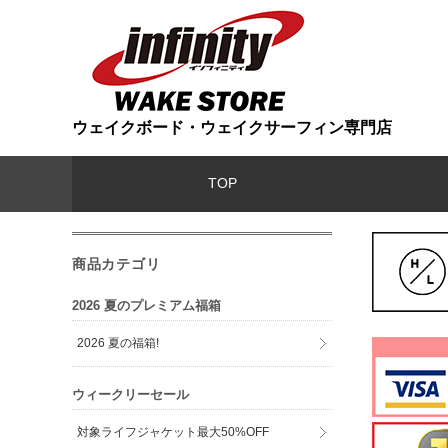
ウェイクボード・ウェイクサーフィン専門店
TOP
商品カテゴリ
2026 夏のプレミアム福箱
2026 夏の福箱!
ウィークリーセール
対象ライフジャケット最大50%OFF