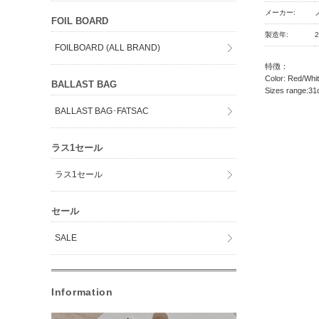
メーカー:
FOIL BOARD
製造年:
FOILBOARD (ALL BRAND)
特徴：
Color: Red/Whi
BALLAST BAG
Sizes range:3
BALLAST BAG･FATSAC
ラス1セール
ラス1セール
セール
SALE
Information