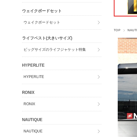
ウェイクボードセット
ウェイクボードセット
TOP
NAUT
ライフベスト(大きいサイズ)
ビッグサイズのライフジャケット特集
HYPERLITE
HYPERLITE
RONIX
RONIX
NAUTIQUE
NAUTIQUE