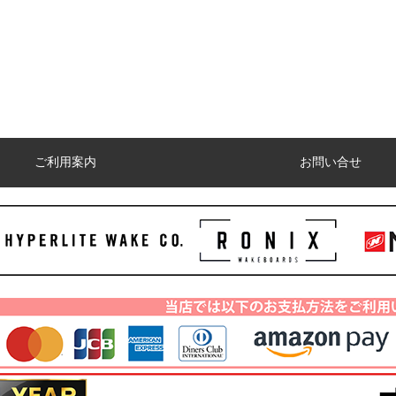
ご利用案内
お問い合せ