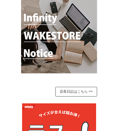
店長日記はこちら >>