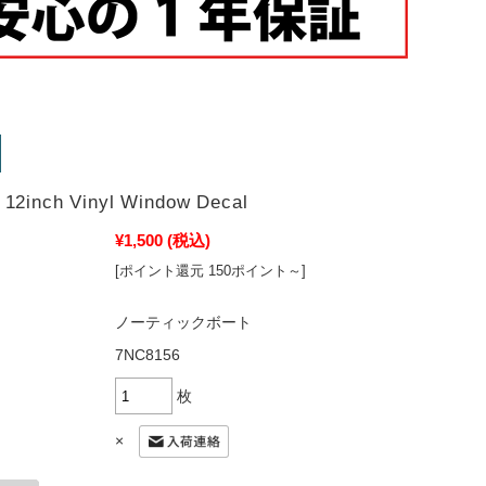
 12inch Vinyl Window Decal
¥1,500
(税込)
[ポイント還元 150ポイント～]
ノーティックボート
7NC8156
枚
×