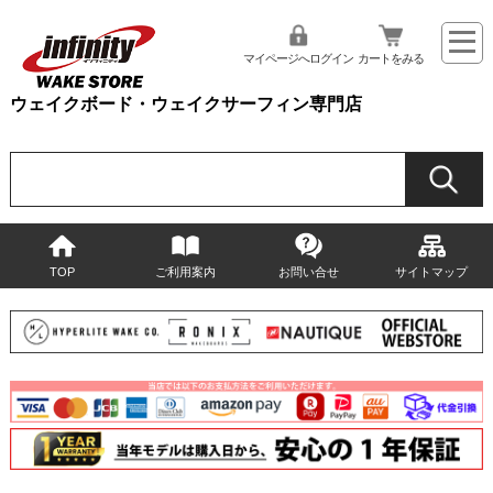
マイページへログイン
カートをみる
ウェイクボード・ウェイクサーフィン専門店
TOP
ご利用案内
お問い合せ
サイトマップ