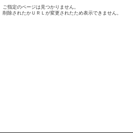
ご指定のページは見つかりません。
削除されたかＵＲＬが変更されたため表示できません。